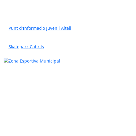
Punt d'Informació Juvenil Altell
Skatepark Cabrils