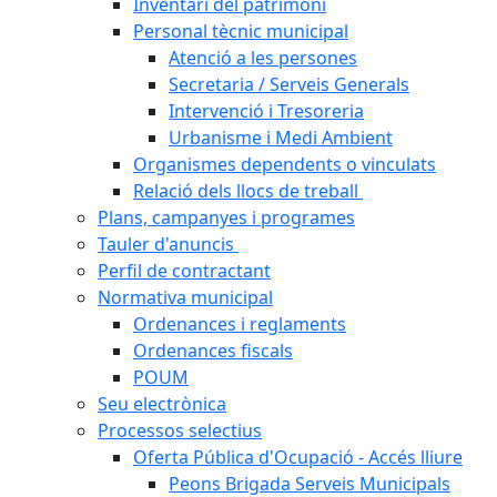
Inventari del patrimoni
Personal tècnic municipal
Atenció a les persones
Secretaria / Serveis Generals
Intervenció i Tresoreria
Urbanisme i Medi Ambient
Organismes dependents o vinculats
Relació dels llocs de treball
Plans, campanyes i programes
Tauler d'anuncis
Perfil de contractant
Normativa municipal
Ordenances i reglaments
Ordenances fiscals
POUM
Seu electrònica
Processos selectius
Oferta Pública d'Ocupació - Accés lliure
Peons Brigada Serveis Municipals