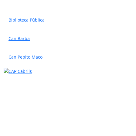
Biblioteca Pública
Can Barba
Can Pepito Maco