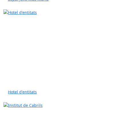
Hotel d'entitats