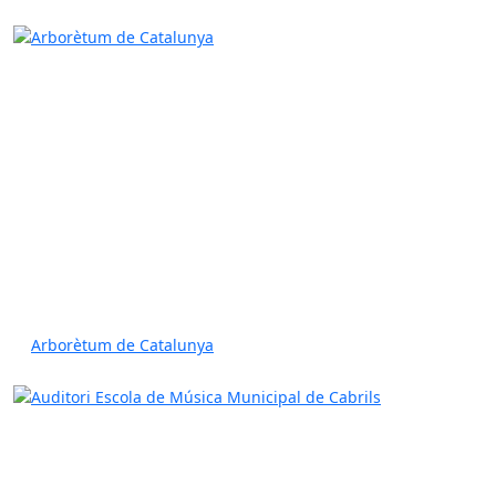
Arborètum de Catalunya