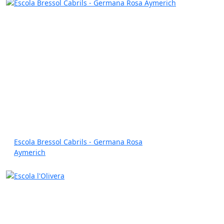
Escola Bressol Cabrils - Germana Rosa
Aymerich