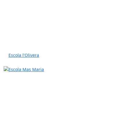
Escola l'Olivera