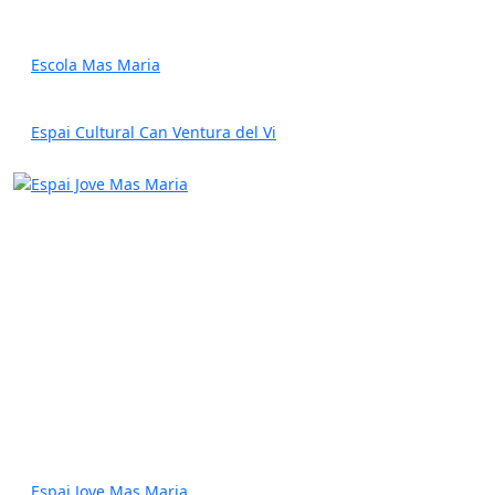
Escola Mas Maria
Espai Cultural Can Ventura del Vi
Espai Jove Mas Maria