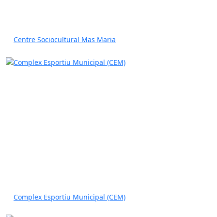
Centre Sociocultural Mas Maria
Complex Esportiu Municipal (CEM)