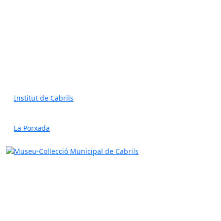
Institut de Cabrils
La Porxada