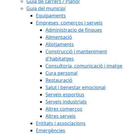
Guia de carrers / Plànol
Guia del municipi
Equipaments
Empreses, comerços i serveis
Administracio de finques
Alimentació
Allotjaments
Construcció i manteniment
d'habitatges
Consultoria, comunicació i imatge
Cura personal
Restauració
Salut i benestar emocional
Serveis esportius
Serveis industrials
Altres comerços
Altres serveis
Entitats i associacions
Emergències