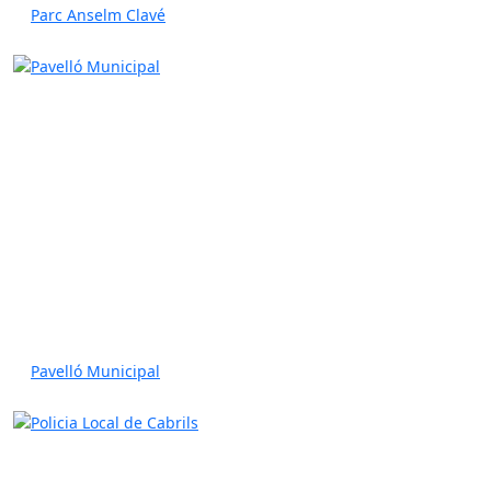
Parc Anselm Clavé
Pavelló Municipal