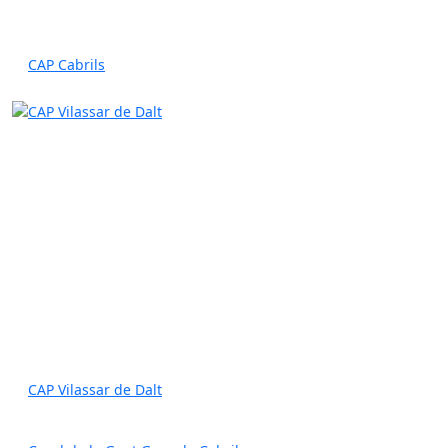
CAP Cabrils
CAP Vilassar de Dalt