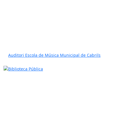
Auditori Escola de Música Municipal de Cabrils