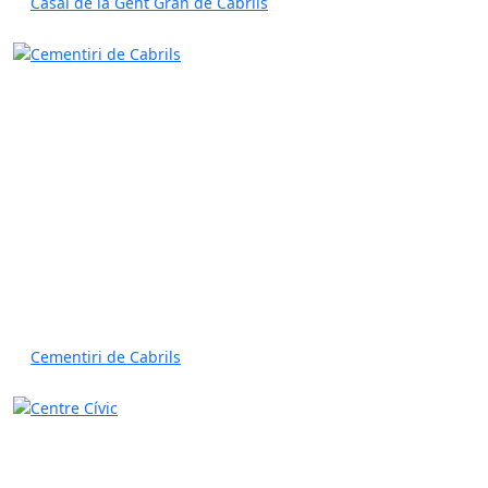
Casal de la Gent Gran de Cabrils
Cementiri de Cabrils