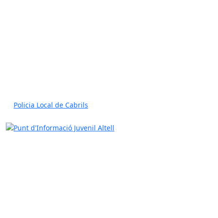
Policia Local de Cabrils