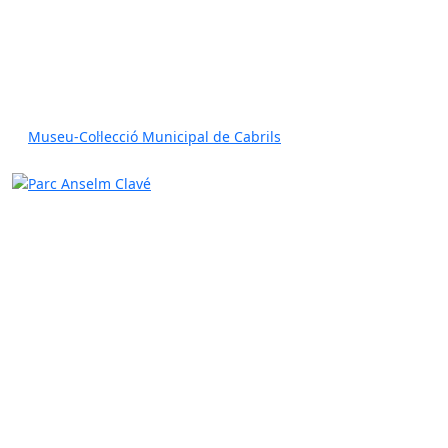
Museu-Col·lecció Municipal de Cabrils