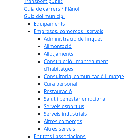
Transport públic
Guia de carrers / Plànol
Guia del municipi
Equipaments
Empreses, comerços i serveis
Administracio de finques
Alimentació
Allotjaments
Construcció i manteniment
d'habitatges
Consultoria, comunicació i imatge
Cura personal
Restauració
Salut i benestar emocional
Serveis esportius
Serveis industrials
Altres comerços
Altres serveis
Entitats i associacions