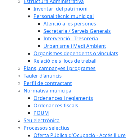
Estructura Administrativa
Inventari del patrimoni
Personal tècnic municipal
Atenció a les persones
Secretaria / Serveis Generals
Intervenció i Tresoreria
Urbanisme i Medi Ambient
Organismes dependents o vinculats
Relació dels llocs de treball
Plans, campanyes i programes
Tauler d'anuncis
Perfil de contractant
Normativa municipal
Ordenances i reglaments
Ordenances fiscals
POUM
Seu electrònica
Processos selectius
Oferta Pública d'Ocupació - Accés lliure