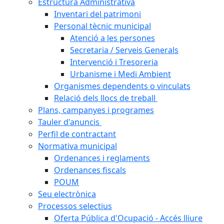
Estructura Administrativa
Inventari del patrimoni
Personal tècnic municipal
Atenció a les persones
Secretaria / Serveis Generals
Intervenció i Tresoreria
Urbanisme i Medi Ambient
Organismes dependents o vinculats
Relació dels llocs de treball
Plans, campanyes i programes
Tauler d'anuncis
Perfil de contractant
Normativa municipal
Ordenances i reglaments
Ordenances fiscals
POUM
Seu electrònica
Processos selectius
Oferta Pública d'Ocupació - Accés lliure