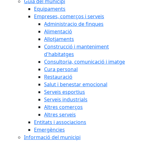
Guia del municipi
Equipaments
Empreses, comerços i serveis
Administracio de finques
Alimentació
Allotjaments
Construcció i manteniment
d'habitatges
Consultoria, comunicació i imatge
Cura personal
Restauració
Salut i benestar emocional
Serveis esportius
Serveis industrials
Altres comerços
Altres serveis
Entitats i associacions
Emergències
Informació del municipi