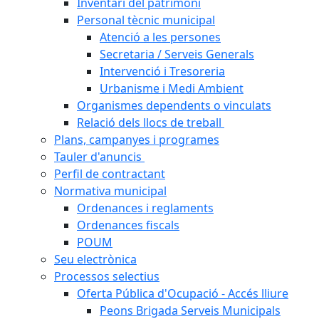
Inventari del patrimoni
Personal tècnic municipal
Atenció a les persones
Secretaria / Serveis Generals
Intervenció i Tresoreria
Urbanisme i Medi Ambient
Organismes dependents o vinculats
Relació dels llocs de treball
Plans, campanyes i programes
Tauler d'anuncis
Perfil de contractant
Normativa municipal
Ordenances i reglaments
Ordenances fiscals
POUM
Seu electrònica
Processos selectius
Oferta Pública d'Ocupació - Accés lliure
Peons Brigada Serveis Municipals