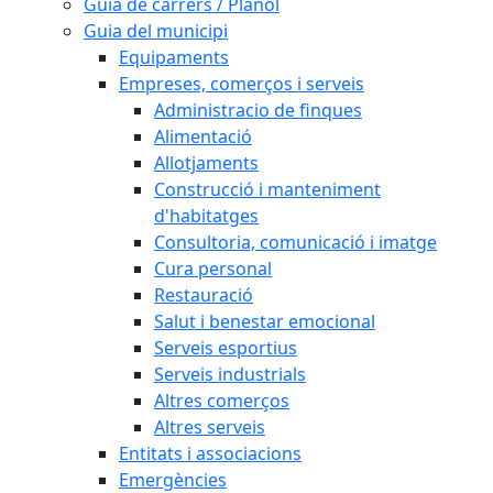
Guia de carrers / Plànol
Guia del municipi
Equipaments
Empreses, comerços i serveis
Administracio de finques
Alimentació
Allotjaments
Construcció i manteniment
d'habitatges
Consultoria, comunicació i imatge
Cura personal
Restauració
Salut i benestar emocional
Serveis esportius
Serveis industrials
Altres comerços
Altres serveis
Entitats i associacions
Emergències