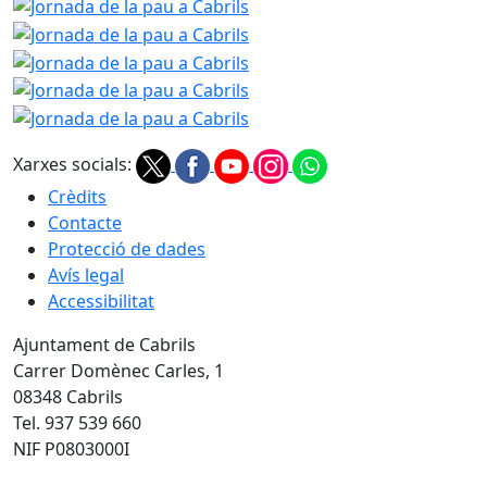
Jornada de la pau a Cabrils
Jornada de la pau a Cabrils
Jornada de la pau a Cabrils
Jornada de la pau a Cabrils
Xarxes socials:
Crèdits
Contacte
Protecció de dades
Avís legal
Accessibilitat
Ajuntament de Cabrils
Carrer Domènec Carles, 1
08348 Cabrils
Tel. 937 539 660
NIF P0803000I