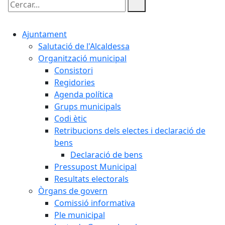
Cercar:
Ajuntament
Salutació de l'Alcaldessa
Organització municipal
Consistori
Regidories
Agenda política
Grups municipals
Codi ètic
Retribucions dels electes i declaració de
bens
Declaració de bens
Pressupost Municipal
Resultats electorals
Òrgans de govern
Comissió informativa
Ple municipal