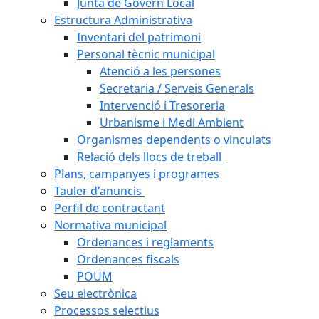
Junta de Govern Local
Estructura Administrativa
Inventari del patrimoni
Personal tècnic municipal
Atenció a les persones
Secretaria / Serveis Generals
Intervenció i Tresoreria
Urbanisme i Medi Ambient
Organismes dependents o vinculats
Relació dels llocs de treball
Plans, campanyes i programes
Tauler d'anuncis
Perfil de contractant
Normativa municipal
Ordenances i reglaments
Ordenances fiscals
POUM
Seu electrònica
Processos selectius