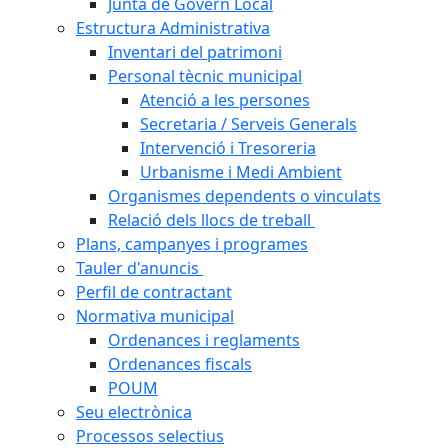
Junta de Govern Local
Estructura Administrativa
Inventari del patrimoni
Personal tècnic municipal
Atenció a les persones
Secretaria / Serveis Generals
Intervenció i Tresoreria
Urbanisme i Medi Ambient
Organismes dependents o vinculats
Relació dels llocs de treball
Plans, campanyes i programes
Tauler d'anuncis
Perfil de contractant
Normativa municipal
Ordenances i reglaments
Ordenances fiscals
POUM
Seu electrònica
Processos selectius