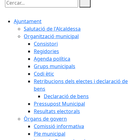
Cercar:
Ajuntament
Salutació de l'Alcaldessa
Organització municipal
Consistori
Regidories
Agenda política
Grups municipals
Codi ètic
Retribucions dels electes i declaració de
bens
Declaració de bens
Pressupost Municipal
Resultats electorals
Òrgans de govern
Comissió informativa
Ple municipal