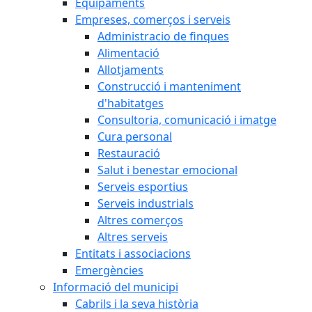
Equipaments
Empreses, comerços i serveis
Administracio de finques
Alimentació
Allotjaments
Construcció i manteniment
d'habitatges
Consultoria, comunicació i imatge
Cura personal
Restauració
Salut i benestar emocional
Serveis esportius
Serveis industrials
Altres comerços
Altres serveis
Entitats i associacions
Emergències
Informació del municipi
Cabrils i la seva història