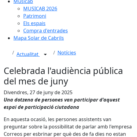
Musicab
MUSICAB 2026
Patrimoni
Els espais
Compra d'entrades
Mapa Solar de Cabrils
Notícies
Actualitat
Celebrada l'audiència pública
del mes de juny
Divendres, 27 de juny de 2025
Una dotzena de persones van participar d'aquest
espai de participació ciutadana
En aquesta ocasió, les persones assistents van
preguntar sobre la possibilitat de parlar amb l'empresa
Correos per esbrinar per què des de fa dies no estan