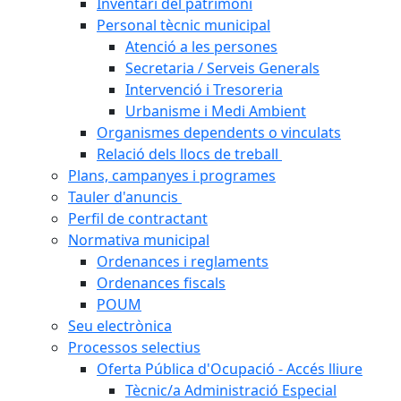
Inventari del patrimoni
Personal tècnic municipal
Atenció a les persones
Secretaria / Serveis Generals
Intervenció i Tresoreria
Urbanisme i Medi Ambient
Organismes dependents o vinculats
Relació dels llocs de treball
Plans, campanyes i programes
Tauler d'anuncis
Perfil de contractant
Normativa municipal
Ordenances i reglaments
Ordenances fiscals
POUM
Seu electrònica
Processos selectius
Oferta Pública d'Ocupació - Accés lliure
Tècnic/a Administració Especial