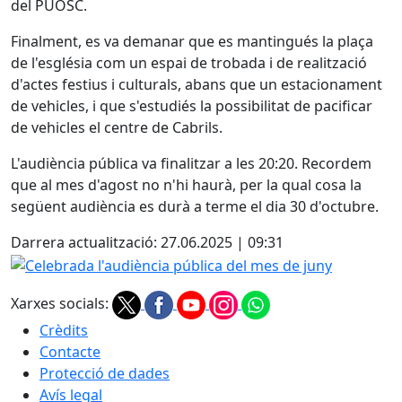
del PUOSC.
Finalment, es va demanar que es mantingués la plaça
de l'església com un espai de trobada i de realització
d'actes festius i culturals, abans que un estacionament
de vehicles, i que s'estudiés la possibilitat de pacificar
de vehicles el centre de Cabrils.
L'audiència pública va finalitzar a les 20:20. Recordem
que al mes d'agost no n'hi haurà, per la qual cosa la
següent audiència es durà a terme el dia 30 d'octubre.
Darrera actualització: 27.06.2025 | 09:31
Celebrada l'audiència pública del mes de juny
Xarxes socials:
Crèdits
Contacte
Protecció de dades
Avís legal