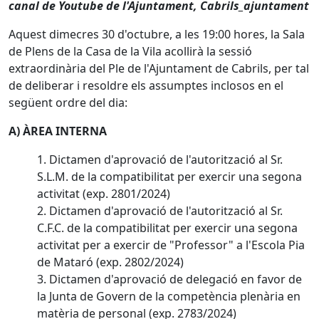
canal de Youtube de l'Ajuntament, Cabrils_ajuntament
Aquest dimecres 30 d'octubre, a les 19:00 hores, la Sala
de Plens de la Casa de la Vila acollirà la sessió
extraordinària del Ple de l'Ajuntament de Cabrils, per tal
de deliberar i resoldre els assumptes inclosos en el
següent ordre del dia:
A) ÀREA INTERNA
1. Dictamen d'aprovació de l'autorització al Sr.
S.L.M. de la compatibilitat per exercir una segona
activitat (exp. 2801/2024)
2. Dictamen d'aprovació de l'autorització al Sr.
C.F.C. de la compatibilitat per exercir una segona
activitat per a exercir de "Professor" a l'Escola Pia
de Mataró (exp. 2802/2024)
3. Dictamen d'aprovació de delegació en favor de
la Junta de Govern de la competència plenària en
matèria de personal (exp. 2783/2024)