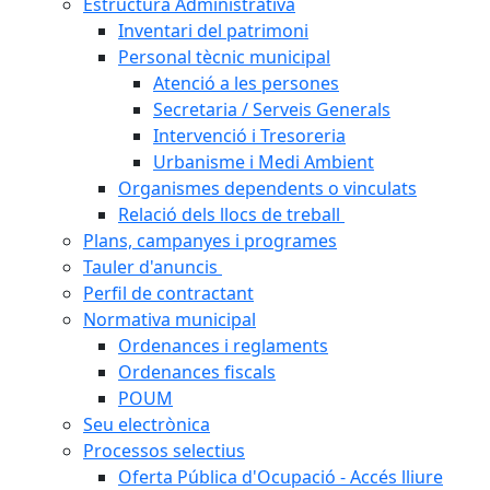
Estructura Administrativa
Inventari del patrimoni
Personal tècnic municipal
Atenció a les persones
Secretaria / Serveis Generals
Intervenció i Tresoreria
Urbanisme i Medi Ambient
Organismes dependents o vinculats
Relació dels llocs de treball
Plans, campanyes i programes
Tauler d'anuncis
Perfil de contractant
Normativa municipal
Ordenances i reglaments
Ordenances fiscals
POUM
Seu electrònica
Processos selectius
Oferta Pública d'Ocupació - Accés lliure