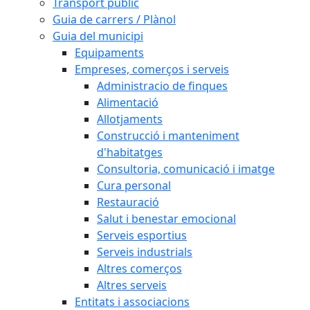
Transport públic
Guia de carrers / Plànol
Guia del municipi
Equipaments
Empreses, comerços i serveis
Administracio de finques
Alimentació
Allotjaments
Construcció i manteniment
d'habitatges
Consultoria, comunicació i imatge
Cura personal
Restauració
Salut i benestar emocional
Serveis esportius
Serveis industrials
Altres comerços
Altres serveis
Entitats i associacions