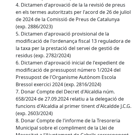
4. Dictamen d'aprovació de la la revisió de preus
en els termes autoritzats per l'acord de 26 de juliol
de 2024 de la Comissió de Preus de Catalunya
(exp. 2886/2023)
5. Dictamen d'aprovació provisional de la
modificació de l'ordenança fiscal 13 reguladora de
la taxa per la prestació del servei de gestió de
residus (exp. 2782/2024)
6. Dictamen d'aprovació inicial de l'expedient de
modificació de pressupost número 1/2024 del
Pressupost de l'Organisme Autònom Escola
Bressol exercici 2024 (exp. 2816/2024)
7. Donar Compte del Decret d'Alcaldia núm.
658/2024 de 27.09.2024 relatiu a la delegació de
funcions d'Alcaldia al primer tinent d'Alcaldde J.C.G.
(exp. 2603/2024)
8. Donar Compte de l'informe de la Tresoreria
Municipal sobre el compliment de la Llei de