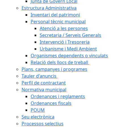
Junta de Govern Local
Estructura Administrativa
Inventari del patrimoni
Personal tècnic municipal
Atenció a les persones
Secretaria / Serveis Generals
Intervenció i Tresoreria
Urbanisme i Medi Ambient
Organismes dependents o vinculats
Relació dels llocs de treball
Plans, campanyes i programes
Tauler d'anuncis
Perfil de contractant
Normativa municipal
Ordenances i reglaments
Ordenances fiscals
POUM
Seu electrònica
Processos selectius