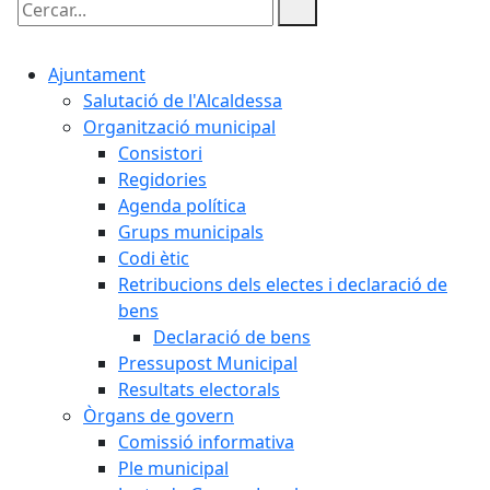
Cercar:
Ajuntament
Salutació de l'Alcaldessa
Organització municipal
Consistori
Regidories
Agenda política
Grups municipals
Codi ètic
Retribucions dels electes i declaració de
bens
Declaració de bens
Pressupost Municipal
Resultats electorals
Òrgans de govern
Comissió informativa
Ple municipal