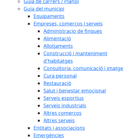
Guia de carrers / Plànol
Guia del municipi
Equipaments
Empreses, comerços i serveis
Administracio de finques
Alimentació
Allotjaments
Construcció i manteniment
d'habitatges
Consultoria, comunicació i imatge
Cura personal
Restauració
Salut i benestar emocional
Serveis esportius
Serveis industrials
Altres comerços
Altres serveis
Entitats i associacions
Emergències