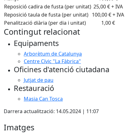
Reposició cadira de fusta (per unitat)
25,00 € + IVA
Reposició taula de fusta (per unitat)
100,00 € + IVA
Penalització diària (per dia i unitat)
1,00 €
Contingut relacionat
Equipaments
Arborètum de Catalunya
Centre Cívic "La Fàbrica"
Oficines d'atenció ciutadana
Jutjat de pau
Restauració
Masia Can Tosca
Darrera actualització: 14.05.2024 | 11:07
Imatges