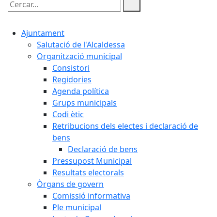
Cercar:
Ajuntament
Salutació de l'Alcaldessa
Organització municipal
Consistori
Regidories
Agenda política
Grups municipals
Codi ètic
Retribucions dels electes i declaració de
bens
Declaració de bens
Pressupost Municipal
Resultats electorals
Òrgans de govern
Comissió informativa
Ple municipal