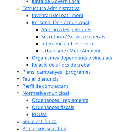
Junta de Govern Local
Estructura Administrativa
Inventari del patrimoni
Personal tècnic municipal
Atenció a les persones
Secretaria / Serveis Generals
Intervenció i Tresoreria
Urbanisme i Medi Ambient
Organismes dependents o vinculats
Relació dels llocs de treball
Plans, campanyes i programes
Tauler d'anuncis
Perfil de contractant
Normativa municipal
Ordenances i reglaments
Ordenances fiscals
POUM
Seu electrònica
Processos selectius