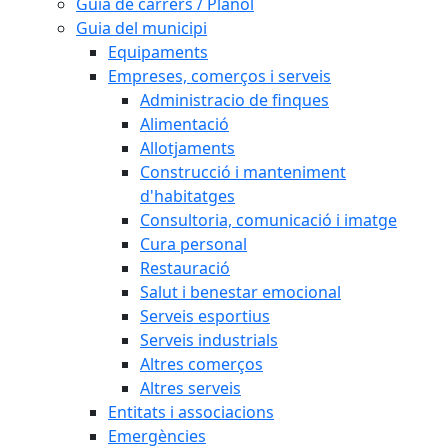
Guia de carrers / Plànol
Guia del municipi
Equipaments
Empreses, comerços i serveis
Administracio de finques
Alimentació
Allotjaments
Construcció i manteniment
d'habitatges
Consultoria, comunicació i imatge
Cura personal
Restauració
Salut i benestar emocional
Serveis esportius
Serveis industrials
Altres comerços
Altres serveis
Entitats i associacions
Emergències