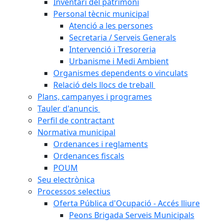
Inventari del patrimoni
Personal tècnic municipal
Atenció a les persones
Secretaria / Serveis Generals
Intervenció i Tresoreria
Urbanisme i Medi Ambient
Organismes dependents o vinculats
Relació dels llocs de treball
Plans, campanyes i programes
Tauler d'anuncis
Perfil de contractant
Normativa municipal
Ordenances i reglaments
Ordenances fiscals
POUM
Seu electrònica
Processos selectius
Oferta Pública d'Ocupació - Accés lliure
Peons Brigada Serveis Municipals