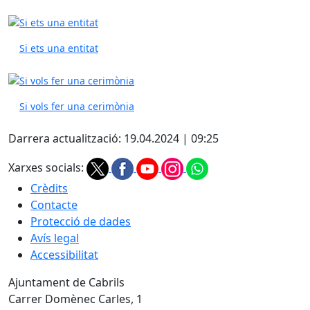
Si ets una entitat
Si vols fer una cerimònia
Darrera actualització: 19.04.2024 | 09:25
Xarxes socials:
Crèdits
Contacte
Protecció de dades
Avís legal
Accessibilitat
Ajuntament de Cabrils
Carrer Domènec Carles, 1