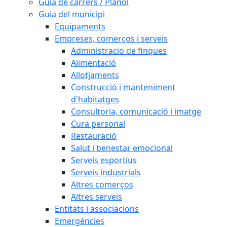
Guia de carrers / Plànol
Guia del municipi
Equipaments
Empreses, comerços i serveis
Administracio de finques
Alimentació
Allotjaments
Construcció i manteniment
d'habitatges
Consultoria, comunicació i imatge
Cura personal
Restauració
Salut i benestar emocional
Serveis esportius
Serveis industrials
Altres comerços
Altres serveis
Entitats i associacions
Emergències