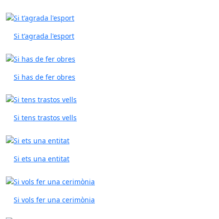
Si t'agrada l'esport
Si has de fer obres
Si tens trastos vells
Si ets una entitat
Si vols fer una cerimònia