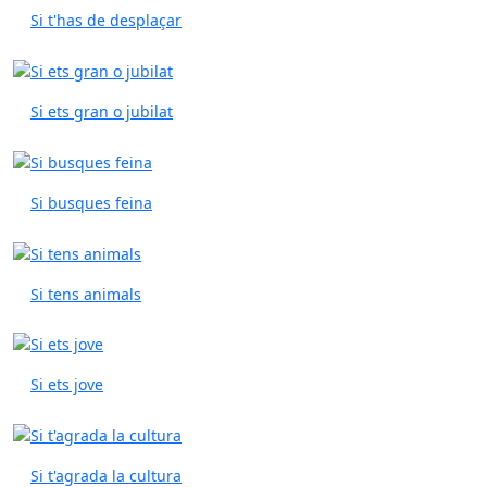
Si t'has de desplaçar
Si ets gran o jubilat
Si busques feina
Si tens animals
Si ets jove
Si t'agrada la cultura