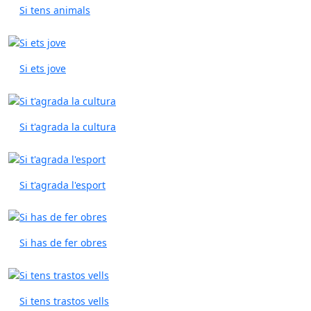
Si tens animals
Si ets jove
Si t'agrada la cultura
Si t'agrada l'esport
Si has de fer obres
Si tens trastos vells