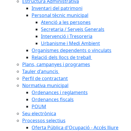
Estructura Administrativa
Inventari del patrimoni
Personal tècnic municipal
Atenció a les persones
Secretaria / Serveis Generals
Intervenció i Tresoreria
Urbanisme i Medi Ambient
Organismes dependents o vinculats
Relació dels llocs de treball
Plans, campanyes i programes
Tauler d'anuncis
Perfil de contractant
Normativa municipal
Ordenances i reglaments
Ordenances fiscals
POUM
Seu electrònica
Processos selectius
Oferta Pública d'Ocupació - Accés lliure