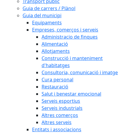
Transport públic
Guia de carrers / Plànol
Guia del municipi
Equipaments
Empreses, comerços i serveis
Administracio de finques
Alimentació
Allotjaments
Construcció i manteniment
d'habitatges
Consultoria, comunicació i imatge
Cura personal
Restauració
Salut i benestar emocional
Serveis esportius
Serveis industrials
Altres comerços
Altres serveis
Entitats i associacions