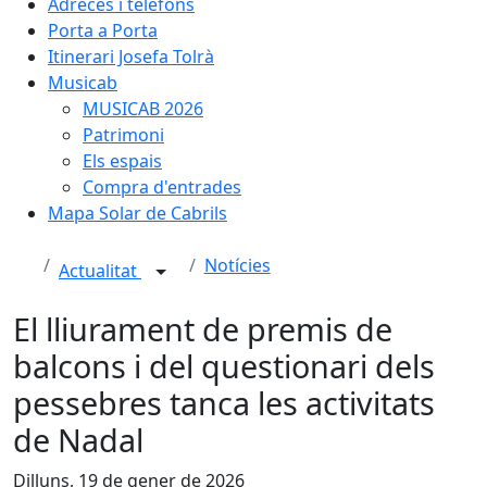
Adreces i telèfons
Porta a Porta
Itinerari Josefa Tolrà
Musicab
MUSICAB 2026
Patrimoni
Els espais
Compra d'entrades
Mapa Solar de Cabrils
Notícies
Actualitat
El lliurament de premis de
balcons i del questionari dels
pessebres tanca les activitats
de Nadal
Dilluns, 19 de gener de 2026