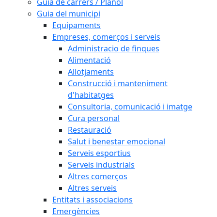
Guia de carrers / Plànol
Guia del municipi
Equipaments
Empreses, comerços i serveis
Administracio de finques
Alimentació
Allotjaments
Construcció i manteniment
d'habitatges
Consultoria, comunicació i imatge
Cura personal
Restauració
Salut i benestar emocional
Serveis esportius
Serveis industrials
Altres comerços
Altres serveis
Entitats i associacions
Emergències