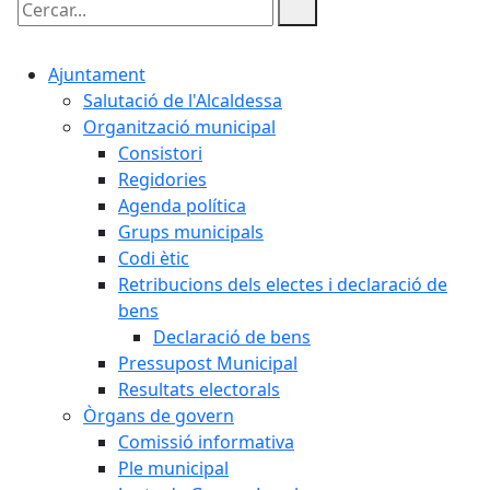
Cercar:
Ajuntament
Salutació de l'Alcaldessa
Organització municipal
Consistori
Regidories
Agenda política
Grups municipals
Codi ètic
Retribucions dels electes i declaració de
bens
Declaració de bens
Pressupost Municipal
Resultats electorals
Òrgans de govern
Comissió informativa
Ple municipal