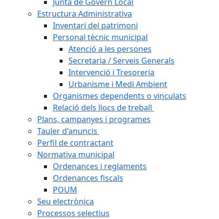
Junta de Govern Local
Estructura Administrativa
Inventari del patrimoni
Personal tècnic municipal
Atenció a les persones
Secretaria / Serveis Generals
Intervenció i Tresoreria
Urbanisme i Medi Ambient
Organismes dependents o vinculats
Relació dels llocs de treball
Plans, campanyes i programes
Tauler d'anuncis
Perfil de contractant
Normativa municipal
Ordenances i reglaments
Ordenances fiscals
POUM
Seu electrònica
Processos selectius