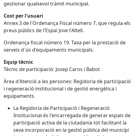
gestionar qualsevol tràmit municipal.
Cost per l'usuari
Annex 3 de l'Ordenança Fiscal número 7, que regula els
preus públics de l'Espai Jove l'Altell.
Ordenança fiscal número 19. Taxa per la prestació de
serveis d´ús d'equipaments municipals.
Equip tècnic
Tècnic de participació: Josep Caros i Babot
Àrea d'Atenció a les persones: Regidoria de participació
i regeneració institucional i de gestió energètica i
equipaments.
La Regidoria de Participació i Regeneració
Institucional és l'encarregada de generar espais de
participació activa de la ciutadania tot facilitant la
seva incorporació en la gestió pública del municipi