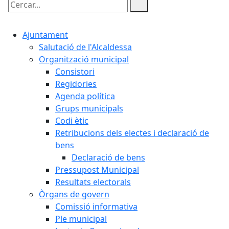
Cercar:
Ajuntament
Salutació de l'Alcaldessa
Organització municipal
Consistori
Regidories
Agenda política
Grups municipals
Codi ètic
Retribucions dels electes i declaració de
bens
Declaració de bens
Pressupost Municipal
Resultats electorals
Òrgans de govern
Comissió informativa
Ple municipal