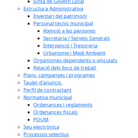
Junta de Govern Local
Estructura Administrativa
Inventari del patrimoni
Personal tècnic municipal
Atenció a les persones
Secretaria / Serveis Generals
Intervenció i Tresoreria
Urbanisme i Medi Ambient
Organismes dependents o vinculats
Relació dels llocs de treball
Plans, campanyes i programes
Tauler d'anuncis
Perfil de contractant
Normativa municipal
Ordenances i reglaments
Ordenances fiscals
POUM
Seu electrònica
Processos selectius