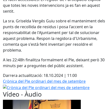
que totes les noves intervencions ja es fan en aquest
sentit.
La sra. Griselda Vergés Guiu sobre el manteniment dels
punts de recollida de residus i posa l'accent en la
responsabilitat de l'Ajuntament per tal de solucionar
aquest problema. Respon la regidora d'Urbanisme,
comenta que s'està fent inventari per resoldre el
problema.
A les 22:48h finalitza formalment el Ple, deixant però 30
minuts per a preguntes del públic assistent.
Darrera actualització: 18.10.2024 | 11:00
Crònica del Ple ordinari del mes de setembre
Vídeo - Àudio