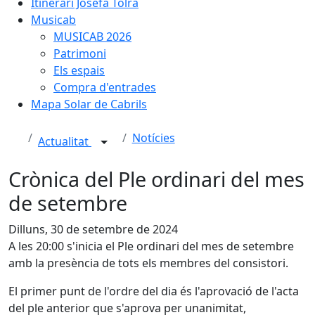
Itinerari Josefa Tolrà
Musicab
MUSICAB 2026
Patrimoni
Els espais
Compra d'entrades
Mapa Solar de Cabrils
Notícies
Actualitat
Crònica del Ple ordinari del mes
de setembre
Dilluns, 30 de setembre de 2024
A les 20:00 s'inicia el Ple ordinari del mes de setembre
amb la presència de tots els membres del consistori.
El primer punt de l'ordre del dia és l'aprovació de l'acta
del ple anterior que s'aprova per unanimitat,