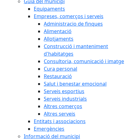
Guia del municipi
Equipaments
Empreses, comerços i serveis
Administracio de finques
Alimentació
Allotjaments
Construcció i manteniment
d'habitatges
Consultoria, comunicació i imatge
Cura personal
Restauració
Salut i benestar emocional
Serveis esportius
Serveis industrials
Altres comerços
Altres serveis
Entitats i associacions
Emergències
Informació del municipi