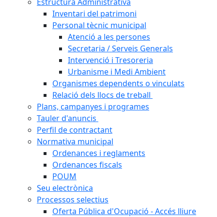
Estructura Administrativa
Inventari del patrimoni
Personal tècnic municipal
Atenció a les persones
Secretaria / Serveis Generals
Intervenció i Tresoreria
Urbanisme i Medi Ambient
Organismes dependents o vinculats
Relació dels llocs de treball
Plans, campanyes i programes
Tauler d'anuncis
Perfil de contractant
Normativa municipal
Ordenances i reglaments
Ordenances fiscals
POUM
Seu electrònica
Processos selectius
Oferta Pública d'Ocupació - Accés lliure