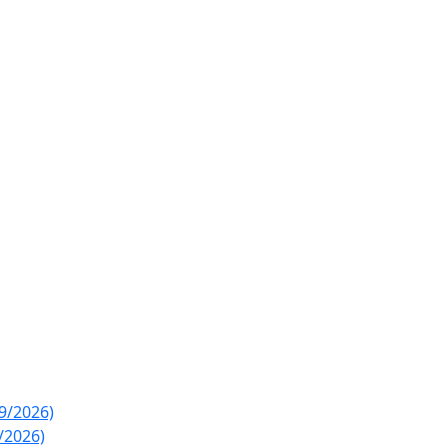
89/2026)
/2026)