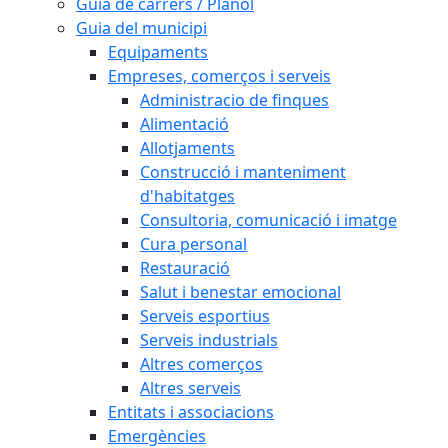
Guia de carrers / Plànol
Guia del municipi
Equipaments
Empreses, comerços i serveis
Administracio de finques
Alimentació
Allotjaments
Construcció i manteniment
d'habitatges
Consultoria, comunicació i imatge
Cura personal
Restauració
Salut i benestar emocional
Serveis esportius
Serveis industrials
Altres comerços
Altres serveis
Entitats i associacions
Emergències