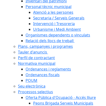
Inventari del patrimoni
Personal tècnic municipal
Atenció a les persones
Secretaria / Serveis Generals
Intervenció i Tresoreria
Urbanisme i Medi Ambient
Organismes dependents o vinculats
Relació dels llocs de treball
Plans, campanyes i programes
Tauler d'anuncis
Perfil de contractant
Normativa municipal
Ordenances i reglaments
Ordenances fiscals
POUM
Seu electrònica
Processos selectius
Oferta Pública d'Ocupació - Accés lliure
Peons Brigada Serveis Municipals