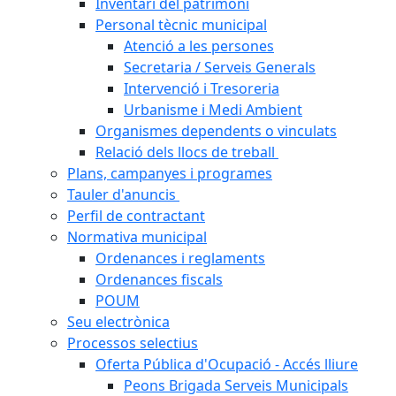
Inventari del patrimoni
Personal tècnic municipal
Atenció a les persones
Secretaria / Serveis Generals
Intervenció i Tresoreria
Urbanisme i Medi Ambient
Organismes dependents o vinculats
Relació dels llocs de treball
Plans, campanyes i programes
Tauler d'anuncis
Perfil de contractant
Normativa municipal
Ordenances i reglaments
Ordenances fiscals
POUM
Seu electrònica
Processos selectius
Oferta Pública d'Ocupació - Accés lliure
Peons Brigada Serveis Municipals