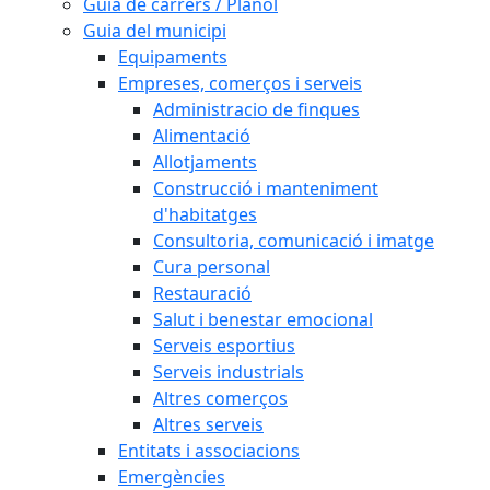
Guia de carrers / Plànol
Guia del municipi
Equipaments
Empreses, comerços i serveis
Administracio de finques
Alimentació
Allotjaments
Construcció i manteniment
d'habitatges
Consultoria, comunicació i imatge
Cura personal
Restauració
Salut i benestar emocional
Serveis esportius
Serveis industrials
Altres comerços
Altres serveis
Entitats i associacions
Emergències