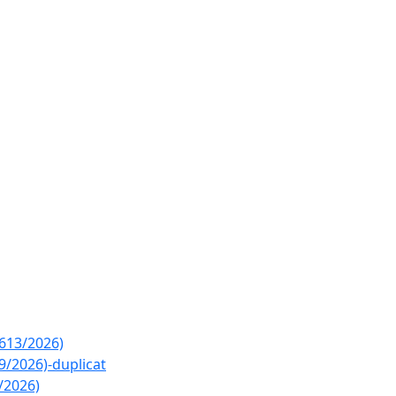
2613/2026)
9/2026)-duplicat
/2026)