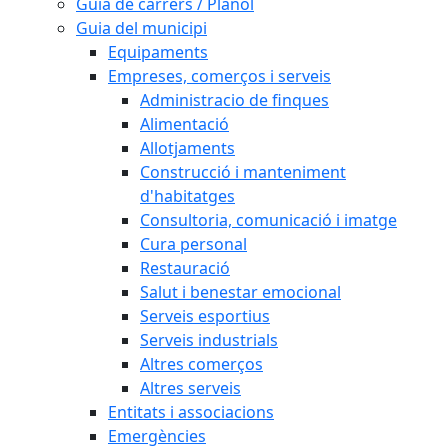
Guia de carrers / Plànol
Guia del municipi
Equipaments
Empreses, comerços i serveis
Administracio de finques
Alimentació
Allotjaments
Construcció i manteniment
d'habitatges
Consultoria, comunicació i imatge
Cura personal
Restauració
Salut i benestar emocional
Serveis esportius
Serveis industrials
Altres comerços
Altres serveis
Entitats i associacions
Emergències