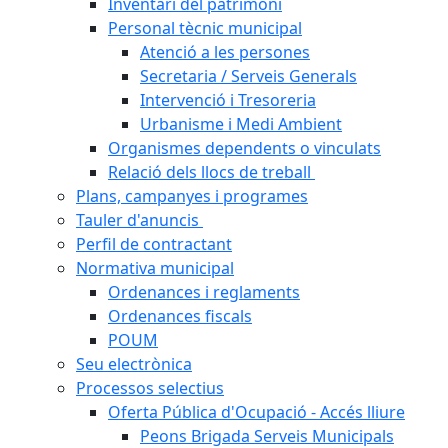
Inventari del patrimoni
Personal tècnic municipal
Atenció a les persones
Secretaria / Serveis Generals
Intervenció i Tresoreria
Urbanisme i Medi Ambient
Organismes dependents o vinculats
Relació dels llocs de treball
Plans, campanyes i programes
Tauler d'anuncis
Perfil de contractant
Normativa municipal
Ordenances i reglaments
Ordenances fiscals
POUM
Seu electrònica
Processos selectius
Oferta Pública d'Ocupació - Accés lliure
Peons Brigada Serveis Municipals