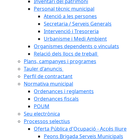
Inventari del patrimoni
Personal tècnic municipal
Atenció a les persones
Secretaria / Serveis Generals
Intervenció i Tresoreria
Urbanisme i Medi Ambient
Organismes dependents o vinculats
Relació dels llocs de treball
Plans, campanyes i programes
Tauler d'anuncis
Perfil de contractant
Normativa municipal
Ordenances i reglaments
Ordenances fiscals
POUM
Seu electrònica
Processos selectius
Oferta Pública d'Ocupació - Accés lliure
Peons Brigada Serveis Municipals