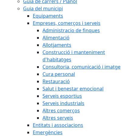
Guia de carrers / Plànol
Guia del municipi
Equipaments
Empreses, comerços i serveis
Administracio de finques
Alimentació
Allotjaments
Construcció i manteniment
d'habitatges
Consultoria, comunicació i imatge
Cura personal
Restauració
Salut i benestar emocional
Serveis esportius
Serveis industrials
Altres comerços
Altres serveis
Entitats i associacions
Emergències