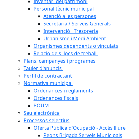
Inventari del patrimoni
Personal tècnic municipal
Atenció a les persones
Secretaria / Serveis Generals
Intervenció i Tresoreria
Urbanisme i Medi Ambient
Organismes dependents o vinculats
Relació dels llocs de treball
Plans, campanyes i programes
Tauler d'anuncis
Perfil de contractant
Normativa municipal
Ordenances i reglaments
Ordenances fiscals
POUM
Seu electrònica
Processos selectius
Oferta Pública d'Ocupació - Accés lliure
Peons Brigada Serveis Municipals