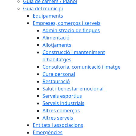
Guia de carrers / Plànol
Guia del municipi
Equipaments
Empreses, comerços i serveis
Administracio de finques
Alimentació
Allotjaments
Construcció i manteniment
d'habitatges
Consultoria, comunicació i imatge
Cura personal
Restauració
Salut i benestar emocional
Serveis esportius
Serveis industrials
Altres comerços
Altres serveis
Entitats i associacions
Emergències