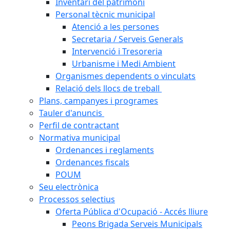
Inventari del patrimoni
Personal tècnic municipal
Atenció a les persones
Secretaria / Serveis Generals
Intervenció i Tresoreria
Urbanisme i Medi Ambient
Organismes dependents o vinculats
Relació dels llocs de treball
Plans, campanyes i programes
Tauler d'anuncis
Perfil de contractant
Normativa municipal
Ordenances i reglaments
Ordenances fiscals
POUM
Seu electrònica
Processos selectius
Oferta Pública d'Ocupació - Accés lliure
Peons Brigada Serveis Municipals