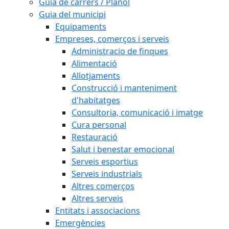
Guia de carrers / Plànol
Guia del municipi
Equipaments
Empreses, comerços i serveis
Administracio de finques
Alimentació
Allotjaments
Construcció i manteniment
d'habitatges
Consultoria, comunicació i imatge
Cura personal
Restauració
Salut i benestar emocional
Serveis esportius
Serveis industrials
Altres comerços
Altres serveis
Entitats i associacions
Emergències