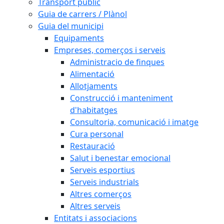
Transport públic
Guia de carrers / Plànol
Guia del municipi
Equipaments
Empreses, comerços i serveis
Administracio de finques
Alimentació
Allotjaments
Construcció i manteniment
d'habitatges
Consultoria, comunicació i imatge
Cura personal
Restauració
Salut i benestar emocional
Serveis esportius
Serveis industrials
Altres comerços
Altres serveis
Entitats i associacions