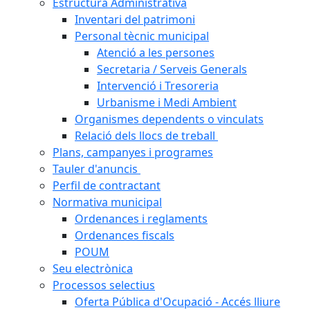
Estructura Administrativa
Inventari del patrimoni
Personal tècnic municipal
Atenció a les persones
Secretaria / Serveis Generals
Intervenció i Tresoreria
Urbanisme i Medi Ambient
Organismes dependents o vinculats
Relació dels llocs de treball
Plans, campanyes i programes
Tauler d'anuncis
Perfil de contractant
Normativa municipal
Ordenances i reglaments
Ordenances fiscals
POUM
Seu electrònica
Processos selectius
Oferta Pública d'Ocupació - Accés lliure