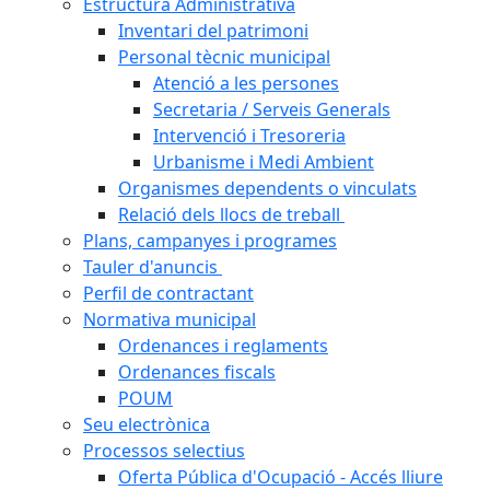
Estructura Administrativa
Inventari del patrimoni
Personal tècnic municipal
Atenció a les persones
Secretaria / Serveis Generals
Intervenció i Tresoreria
Urbanisme i Medi Ambient
Organismes dependents o vinculats
Relació dels llocs de treball
Plans, campanyes i programes
Tauler d'anuncis
Perfil de contractant
Normativa municipal
Ordenances i reglaments
Ordenances fiscals
POUM
Seu electrònica
Processos selectius
Oferta Pública d'Ocupació - Accés lliure