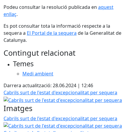
Podeu consultar la resolució publicada en
aquest
enllaç
.
Es pot consultar tota la informació respecte a la
sequera a
El Portal de la sequera
de la Generalitat de
Catalunya.
Contingut relacionat
Temes
Medi ambient
Darrera actualització: 28.06.2024 | 12:46
Cabrils surt de l'estat d'excepcionalitat per sequera
Imatges
Cabrils surt de l'estat d'excepcionalitat per sequera