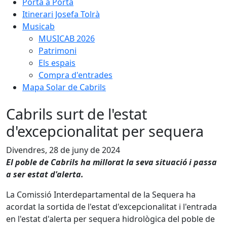
Porta a Porta
Itinerari Josefa Tolrà
Musicab
MUSICAB 2026
Patrimoni
Els espais
Compra d'entrades
Mapa Solar de Cabrils
Cabrils surt de l'estat
d'excepcionalitat per sequera
Divendres, 28 de juny de 2024
El poble de Cabrils ha millorat la seva situació i passa
a ser estat d'alerta.
La Comissió Interdepartamental de la Sequera ha
acordat la sortida de l'estat d'excepcionalitat i l'entrada
en l'estat d'alerta per sequera hidrològica del poble de