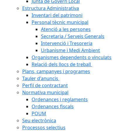
Junta de Govern Local
Estructura Administrativa
Inventari del patrimoni
Personal tècnic municipal
Atenció a les persones
Secretaria / Serveis Generals
Intervenció i Tresoreria
Urbanisme i Medi Ambient
Organismes dependents o vinculats
Relació dels llocs de treball
Plans, campanyes i programes
Tauler d'anuncis
Perfil de contractant
Normativa municipal
Ordenances i reglaments
Ordenances fiscals
POUM
Seu electrònica
Processos selectius