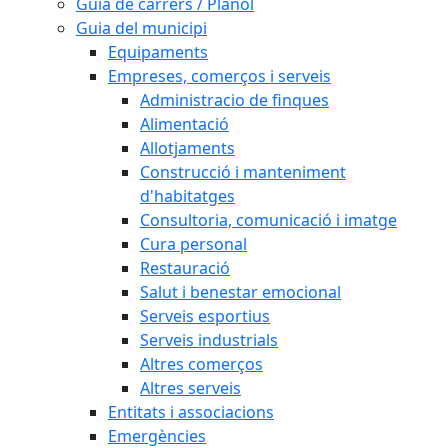
Guia de carrers / Plànol
Guia del municipi
Equipaments
Empreses, comerços i serveis
Administracio de finques
Alimentació
Allotjaments
Construcció i manteniment
d'habitatges
Consultoria, comunicació i imatge
Cura personal
Restauració
Salut i benestar emocional
Serveis esportius
Serveis industrials
Altres comerços
Altres serveis
Entitats i associacions
Emergències