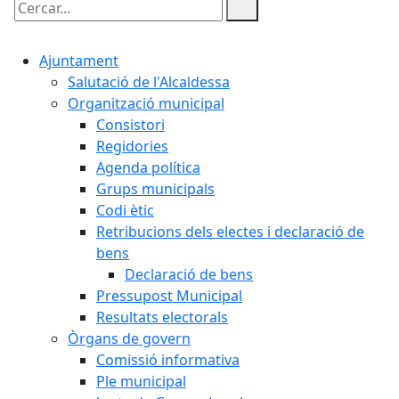
Cercar:
Ajuntament
Salutació de l'Alcaldessa
Organització municipal
Consistori
Regidories
Agenda política
Grups municipals
Codi ètic
Retribucions dels electes i declaració de
bens
Declaració de bens
Pressupost Municipal
Resultats electorals
Òrgans de govern
Comissió informativa
Ple municipal