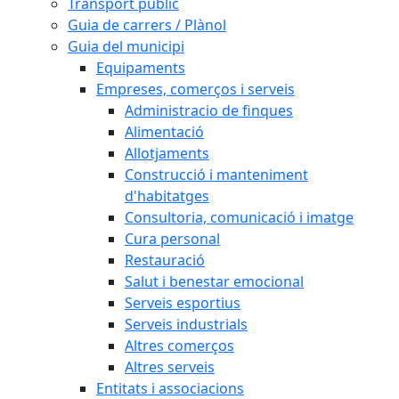
Transport públic
Guia de carrers / Plànol
Guia del municipi
Equipaments
Empreses, comerços i serveis
Administracio de finques
Alimentació
Allotjaments
Construcció i manteniment
d'habitatges
Consultoria, comunicació i imatge
Cura personal
Restauració
Salut i benestar emocional
Serveis esportius
Serveis industrials
Altres comerços
Altres serveis
Entitats i associacions