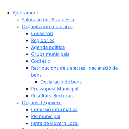
Cercar:
Ajuntament
Salutació de l'Alcaldessa
Organització municipal
Consistori
Regidories
Agenda política
Grups municipals
Codi ètic
Retribucions dels electes i declaració de
bens
Declaració de bens
Pressupost Municipal
Resultats electorals
Òrgans de govern
Comissió informativa
Ple municipal
Junta de Govern Local