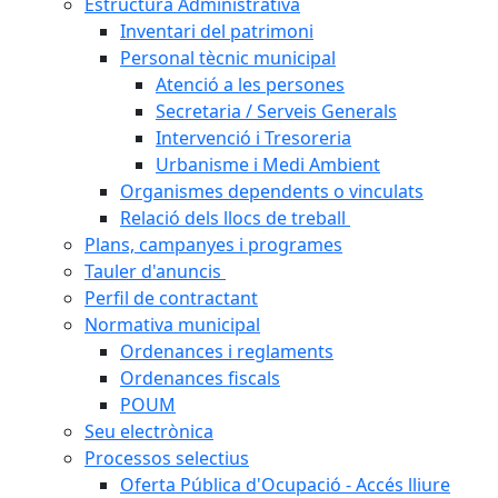
Estructura Administrativa
Inventari del patrimoni
Personal tècnic municipal
Atenció a les persones
Secretaria / Serveis Generals
Intervenció i Tresoreria
Urbanisme i Medi Ambient
Organismes dependents o vinculats
Relació dels llocs de treball
Plans, campanyes i programes
Tauler d'anuncis
Perfil de contractant
Normativa municipal
Ordenances i reglaments
Ordenances fiscals
POUM
Seu electrònica
Processos selectius
Oferta Pública d'Ocupació - Accés lliure