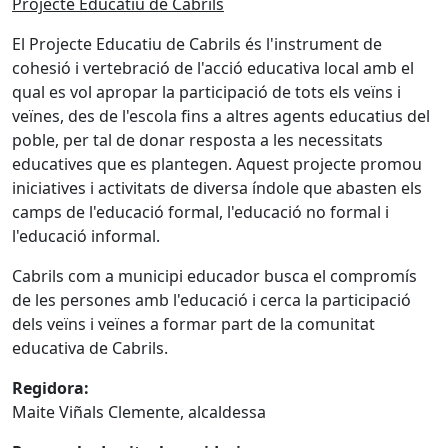
Projecte Educatiu de Cabrils
El Projecte Educatiu de Cabrils és l'instrument de
cohesió i vertebració de l'acció educativa local amb el
qual es vol apropar la participació de tots els veïns i
veïnes, des de l'escola fins a altres agents educatius del
poble, per tal de donar resposta a les necessitats
educatives que es plantegen. Aquest projecte promou
iniciatives i activitats de diversa índole que abasten els
camps de l'educació formal, l'educació no formal i
l'educació informal.
Cabrils com a municipi educador busca el compromís
de les persones amb l'educació i cerca la participació
dels veïns i veïnes a formar part de la comunitat
educativa de Cabrils.
Regidora:
Maite Viñals Clemente, alcaldessa