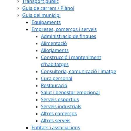
Transport públic
Guia de carrers / Plànol
Guia del municipi
Equipaments
Empreses, comerços i serveis
Administracio de finques
Alimentació
Allotjaments
Construcció i manteniment
d'habitatges
Consultoria, comunicació i imatge
Cura personal
Restauració
Salut i benestar emocional
Serveis esportius
Serveis industrials
Altres comerços
Altres serveis
Entitats i associacions