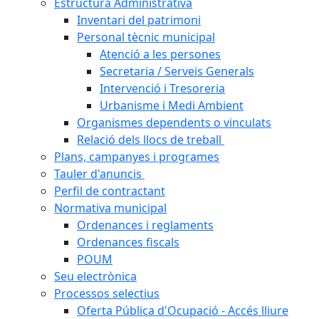
Estructura Administrativa
Inventari del patrimoni
Personal tècnic municipal
Atenció a les persones
Secretaria / Serveis Generals
Intervenció i Tresoreria
Urbanisme i Medi Ambient
Organismes dependents o vinculats
Relació dels llocs de treball
Plans, campanyes i programes
Tauler d'anuncis
Perfil de contractant
Normativa municipal
Ordenances i reglaments
Ordenances fiscals
POUM
Seu electrònica
Processos selectius
Oferta Pública d'Ocupació - Accés lliure