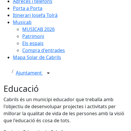
Adreces i telèfons
Porta a Porta
Itinerari Josefa Tolrà
Musicab
MUSICAB 2026
Patrimoni
Els espais
Compra d'entrades
Mapa Solar de Cabrils
Ajuntament
Educació
Cabrils és un municipi educador que treballa amb
l'objectiu de desenvolupar projectes i activitats per
millorar la qualitat de vida de les persones amb la visió
que l'educació és cosa de tots.