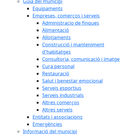
Guia del municipi
Equipaments
Empreses, comerços i serveis
Administracio de finques
Alimentació
Allotjaments
Construcció i manteniment
d'habitatges
Consultoria, comunicació i imatge
Cura personal
Restauració
Salut i benestar emocional
Serveis esportius
Serveis industrials
Altres comerços
Altres serveis
Entitats i associacions
Emergències
Informació del municipi