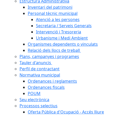
Estructura Administrativa
Inventari del patrimoni
Personal tècnic municipal
Atenció a les persones
Secretaria / Serveis Generals
Intervenció i Tresoreria
Urbanisme i Medi Ambient
Organismes dependents o vinculats
Relació dels llocs de treball
Plans, campanyes i programes
Tauler d'anuncis
Perfil de contractant
Normativa municipal
Ordenances i reglaments
Ordenances fiscals
POUM
Seu electrònica
Processos selectius
Oferta Pública d'Ocupació - Accés lliure