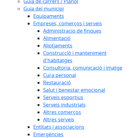
Guia de carrers / Plànol
Guia del municipi
Equipaments
Empreses, comerços i serveis
Administracio de finques
Alimentació
Allotjaments
Construcció i manteniment
d'habitatges
Consultoria, comunicació i imatge
Cura personal
Restauració
Salut i benestar emocional
Serveis esportius
Serveis industrials
Altres comerços
Altres serveis
Entitats i associacions
Emergències