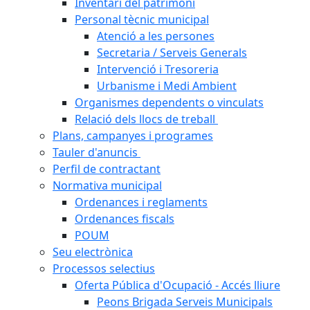
Inventari del patrimoni
Personal tècnic municipal
Atenció a les persones
Secretaria / Serveis Generals
Intervenció i Tresoreria
Urbanisme i Medi Ambient
Organismes dependents o vinculats
Relació dels llocs de treball
Plans, campanyes i programes
Tauler d'anuncis
Perfil de contractant
Normativa municipal
Ordenances i reglaments
Ordenances fiscals
POUM
Seu electrònica
Processos selectius
Oferta Pública d'Ocupació - Accés lliure
Peons Brigada Serveis Municipals