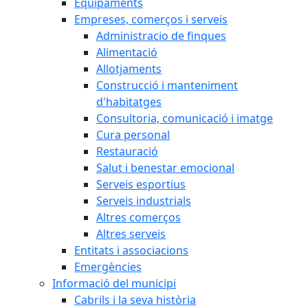
Equipaments
Empreses, comerços i serveis
Administracio de finques
Alimentació
Allotjaments
Construcció i manteniment
d'habitatges
Consultoria, comunicació i imatge
Cura personal
Restauració
Salut i benestar emocional
Serveis esportius
Serveis industrials
Altres comerços
Altres serveis
Entitats i associacions
Emergències
Informació del municipi
Cabrils i la seva història