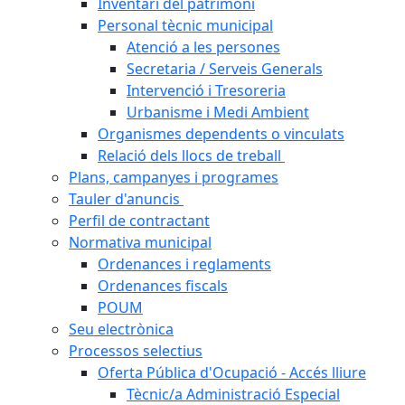
Inventari del patrimoni
Personal tècnic municipal
Atenció a les persones
Secretaria / Serveis Generals
Intervenció i Tresoreria
Urbanisme i Medi Ambient
Organismes dependents o vinculats
Relació dels llocs de treball
Plans, campanyes i programes
Tauler d'anuncis
Perfil de contractant
Normativa municipal
Ordenances i reglaments
Ordenances fiscals
POUM
Seu electrònica
Processos selectius
Oferta Pública d'Ocupació - Accés lliure
Tècnic/a Administració Especial