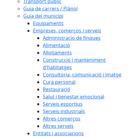
Transport públic
Guia de carrers / Plànol
Guia del municipi
Equipaments
Empreses, comerços i serveis
Administracio de finques
Alimentació
Allotjaments
Construcció i manteniment
d'habitatges
Consultoria, comunicació i imatge
Cura personal
Restauració
Salut i benestar emocional
Serveis esportius
Serveis industrials
Altres comerços
Altres serveis
Entitats i associacions