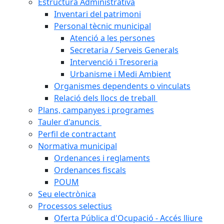
Estructura Administrativa
Inventari del patrimoni
Personal tècnic municipal
Atenció a les persones
Secretaria / Serveis Generals
Intervenció i Tresoreria
Urbanisme i Medi Ambient
Organismes dependents o vinculats
Relació dels llocs de treball
Plans, campanyes i programes
Tauler d'anuncis
Perfil de contractant
Normativa municipal
Ordenances i reglaments
Ordenances fiscals
POUM
Seu electrònica
Processos selectius
Oferta Pública d'Ocupació - Accés lliure