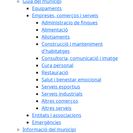
Guia del municipi
Equipaments
Empreses, comerços i serveis
Administracio de finques
Alimentació
Allotjaments
Construcció i manteniment
d'habitatges
Consultoria, comunicació i imatge
Cura personal
Restauració
Salut i benestar emocional
Serveis esportius
Serveis industrials
Altres comerços
Altres serveis
Entitats i associacions
Emergències
Informació del municipi