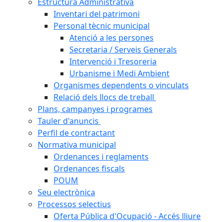
Estructura Administrativa
Inventari del patrimoni
Personal tècnic municipal
Atenció a les persones
Secretaria / Serveis Generals
Intervenció i Tresoreria
Urbanisme i Medi Ambient
Organismes dependents o vinculats
Relació dels llocs de treball
Plans, campanyes i programes
Tauler d'anuncis
Perfil de contractant
Normativa municipal
Ordenances i reglaments
Ordenances fiscals
POUM
Seu electrònica
Processos selectius
Oferta Pública d'Ocupació - Accés lliure