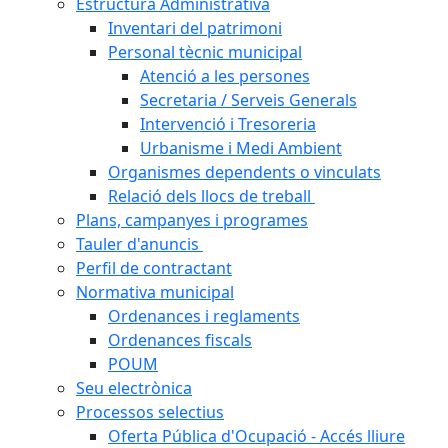
Estructura Administrativa
Inventari del patrimoni
Personal tècnic municipal
Atenció a les persones
Secretaria / Serveis Generals
Intervenció i Tresoreria
Urbanisme i Medi Ambient
Organismes dependents o vinculats
Relació dels llocs de treball
Plans, campanyes i programes
Tauler d'anuncis
Perfil de contractant
Normativa municipal
Ordenances i reglaments
Ordenances fiscals
POUM
Seu electrònica
Processos selectius
Oferta Pública d'Ocupació - Accés lliure