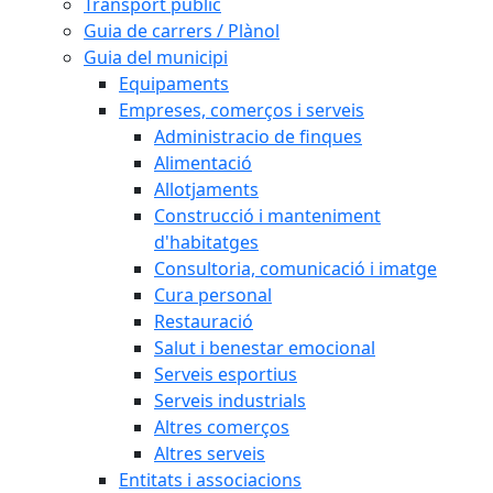
Transport públic
Guia de carrers / Plànol
Guia del municipi
Equipaments
Empreses, comerços i serveis
Administracio de finques
Alimentació
Allotjaments
Construcció i manteniment
d'habitatges
Consultoria, comunicació i imatge
Cura personal
Restauració
Salut i benestar emocional
Serveis esportius
Serveis industrials
Altres comerços
Altres serveis
Entitats i associacions