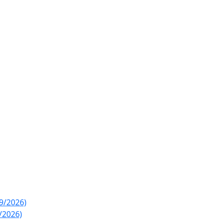
89/2026)
/2026)