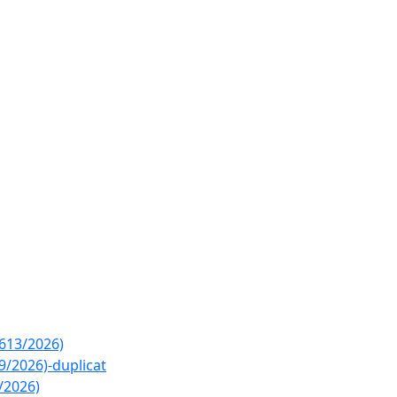
2613/2026)
9/2026)-duplicat
/2026)