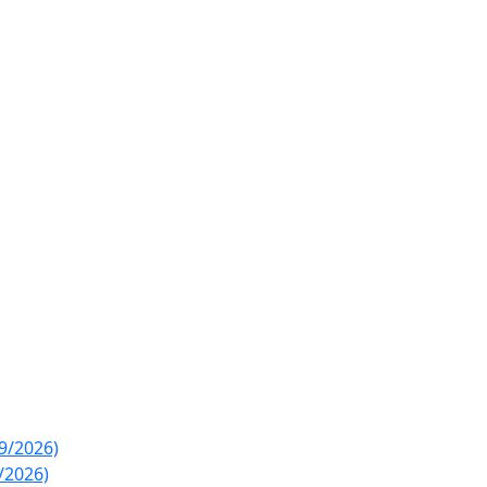
89/2026)
/2026)