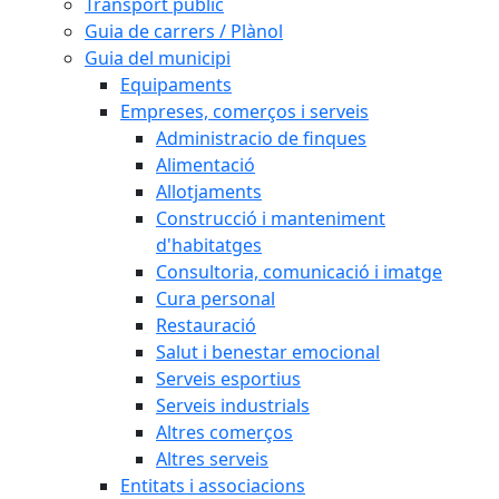
Transport públic
Guia de carrers / Plànol
Guia del municipi
Equipaments
Empreses, comerços i serveis
Administracio de finques
Alimentació
Allotjaments
Construcció i manteniment
d'habitatges
Consultoria, comunicació i imatge
Cura personal
Restauració
Salut i benestar emocional
Serveis esportius
Serveis industrials
Altres comerços
Altres serveis
Entitats i associacions