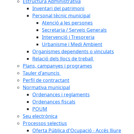
Estructura Administrativa
Inventari del patrimoni
Personal tècnic municipal
Atenció a les persones
Secretaria / Serveis Generals
Intervenció i Tresoreria
Urbanisme i Medi Ambient
Organismes dependents o vinculats
Relació dels llocs de treball
Plans, campanyes i programes
Tauler d'anuncis
Perfil de contractant
Normativa municipal
Ordenances i reglaments
Ordenances fiscals
POUM
Seu electrònica
Processos selectius
Oferta Pública d'Ocupació - Accés lliure