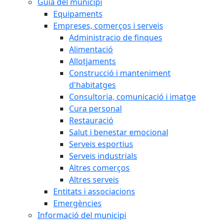
Guia del municipi
Equipaments
Empreses, comerços i serveis
Administracio de finques
Alimentació
Allotjaments
Construcció i manteniment
d'habitatges
Consultoria, comunicació i imatge
Cura personal
Restauració
Salut i benestar emocional
Serveis esportius
Serveis industrials
Altres comerços
Altres serveis
Entitats i associacions
Emergències
Informació del municipi