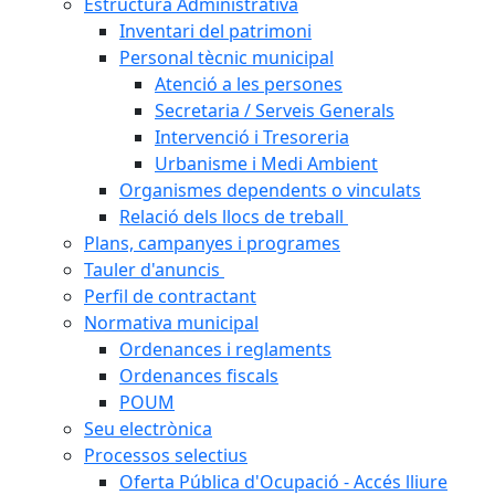
Estructura Administrativa
Inventari del patrimoni
Personal tècnic municipal
Atenció a les persones
Secretaria / Serveis Generals
Intervenció i Tresoreria
Urbanisme i Medi Ambient
Organismes dependents o vinculats
Relació dels llocs de treball
Plans, campanyes i programes
Tauler d'anuncis
Perfil de contractant
Normativa municipal
Ordenances i reglaments
Ordenances fiscals
POUM
Seu electrònica
Processos selectius
Oferta Pública d'Ocupació - Accés lliure