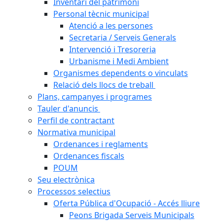
Inventari del patrimoni
Personal tècnic municipal
Atenció a les persones
Secretaria / Serveis Generals
Intervenció i Tresoreria
Urbanisme i Medi Ambient
Organismes dependents o vinculats
Relació dels llocs de treball
Plans, campanyes i programes
Tauler d'anuncis
Perfil de contractant
Normativa municipal
Ordenances i reglaments
Ordenances fiscals
POUM
Seu electrònica
Processos selectius
Oferta Pública d'Ocupació - Accés lliure
Peons Brigada Serveis Municipals