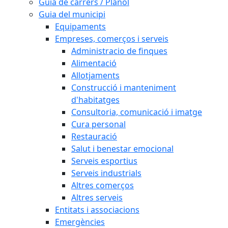
Guia de carrers / Plànol
Guia del municipi
Equipaments
Empreses, comerços i serveis
Administracio de finques
Alimentació
Allotjaments
Construcció i manteniment
d'habitatges
Consultoria, comunicació i imatge
Cura personal
Restauració
Salut i benestar emocional
Serveis esportius
Serveis industrials
Altres comerços
Altres serveis
Entitats i associacions
Emergències