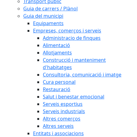
Transport públic
Guia de carrers / Plànol
Guia del municipi
Equipaments
Empreses, comerços i serveis
Administracio de finques
Alimentació
Allotjaments
Construcció i manteniment
d'habitatges
Consultoria, comunicació i imatge
Cura personal
Restauració
Salut i benestar emocional
Serveis esportius
Serveis industrials
Altres comerços
Altres serveis
Entitats i associacions