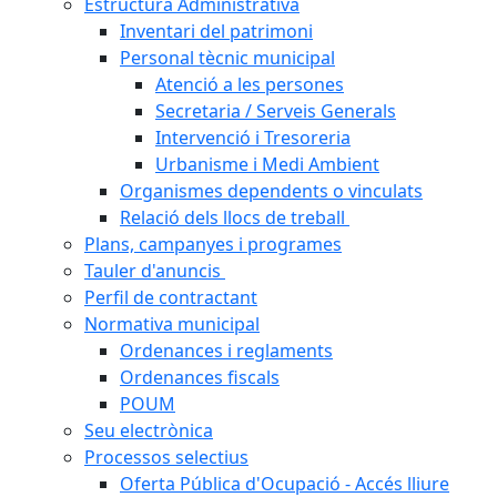
Estructura Administrativa
Inventari del patrimoni
Personal tècnic municipal
Atenció a les persones
Secretaria / Serveis Generals
Intervenció i Tresoreria
Urbanisme i Medi Ambient
Organismes dependents o vinculats
Relació dels llocs de treball
Plans, campanyes i programes
Tauler d'anuncis
Perfil de contractant
Normativa municipal
Ordenances i reglaments
Ordenances fiscals
POUM
Seu electrònica
Processos selectius
Oferta Pública d'Ocupació - Accés lliure