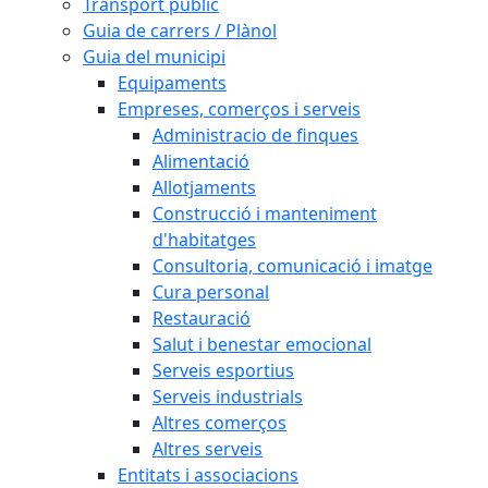
Transport públic
Guia de carrers / Plànol
Guia del municipi
Equipaments
Empreses, comerços i serveis
Administracio de finques
Alimentació
Allotjaments
Construcció i manteniment
d'habitatges
Consultoria, comunicació i imatge
Cura personal
Restauració
Salut i benestar emocional
Serveis esportius
Serveis industrials
Altres comerços
Altres serveis
Entitats i associacions