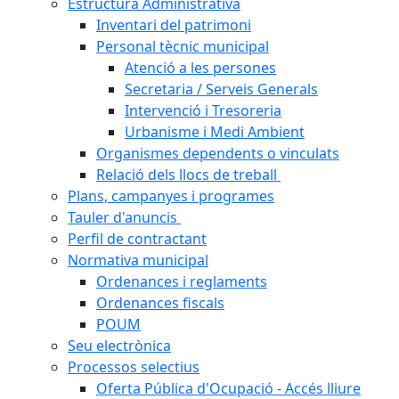
Estructura Administrativa
Inventari del patrimoni
Personal tècnic municipal
Atenció a les persones
Secretaria / Serveis Generals
Intervenció i Tresoreria
Urbanisme i Medi Ambient
Organismes dependents o vinculats
Relació dels llocs de treball
Plans, campanyes i programes
Tauler d'anuncis
Perfil de contractant
Normativa municipal
Ordenances i reglaments
Ordenances fiscals
POUM
Seu electrònica
Processos selectius
Oferta Pública d'Ocupació - Accés lliure