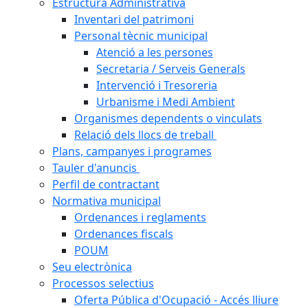
Estructura Administrativa
Inventari del patrimoni
Personal tècnic municipal
Atenció a les persones
Secretaria / Serveis Generals
Intervenció i Tresoreria
Urbanisme i Medi Ambient
Organismes dependents o vinculats
Relació dels llocs de treball
Plans, campanyes i programes
Tauler d'anuncis
Perfil de contractant
Normativa municipal
Ordenances i reglaments
Ordenances fiscals
POUM
Seu electrònica
Processos selectius
Oferta Pública d'Ocupació - Accés lliure