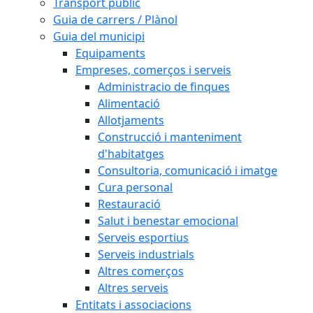
Transport públic
Guia de carrers / Plànol
Guia del municipi
Equipaments
Empreses, comerços i serveis
Administracio de finques
Alimentació
Allotjaments
Construcció i manteniment
d'habitatges
Consultoria, comunicació i imatge
Cura personal
Restauració
Salut i benestar emocional
Serveis esportius
Serveis industrials
Altres comerços
Altres serveis
Entitats i associacions