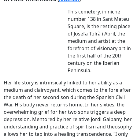
This cemetery, in niche
number 138 in Sant Mateu
Square, is the resting place
of Josefa Tolrà i Abril, the
medium and artist at the
forefront of visionary art in
the first half of the 20th
century on the Iberian
Peninsula.
Her life story is intrinsically linked to her ability as a
medium and clairvoyant, which comes to the fore after
the death of her second son during the Spanish Civil
War. His body never returns home. In her sixties, the
overwhelming grief for her two sons triggers a deep
depression. Mentored by her relative Jordi Galbany, her
understanding and practice of spiritism and theosophy
allows her to tap into a healing transcendence. “I only