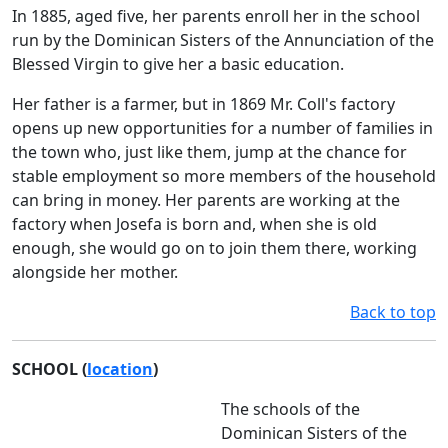
In 1885, aged five, her parents enroll her in the school
run by the Dominican Sisters of the Annunciation of the
Blessed Virgin to give her a basic education.
Her father is a farmer, but in 1869 Mr. Coll's factory
opens up new opportunities for a number of families in
the town who, just like them, jump at the chance for
stable employment so more members of the household
can bring in money. Her parents are working at the
factory when Josefa is born and, when she is old
enough, she would go on to join them there, working
alongside her mother.
Back to top
SCHOOL (
location
)
The schools of the
Dominican Sisters of the