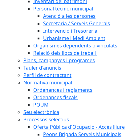
Inventari del patrimoni
Personal tècnic municipal
Atenció a les persones
Secretaria / Serveis Generals
Intervenció i Tresoreria
Urbanisme i Medi Ambient
Organismes dependents o vinculats
Relació dels llocs de treball
Plans, campanyes i programes
Tauler d'anuncis
Perfil de contractant
Normativa municipal
Ordenances i reglaments
Ordenances fiscals
POUM
Seu electrònica
Processos selectius
Oferta Pública d'Ocupació - Accés lliure
Peons Brigada Serveis Municipals