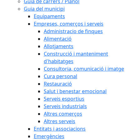
Guia de carrers / Plànol
Guia del municipi
Equipaments
Empreses, comerços i serveis
Administracio de finques
Alimentació
Allotjaments
Construcció i manteniment
d'habitatges
Consultoria, comunicació i imatge
Cura personal
Restauració
Salut i benestar emocional
Serveis esportius
Serveis industrials
Altres comerços
Altres serveis
Entitats i associacions
Emergències