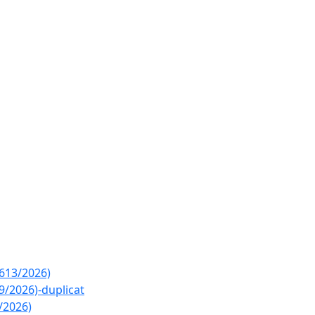
2613/2026)
9/2026)-duplicat
/2026)